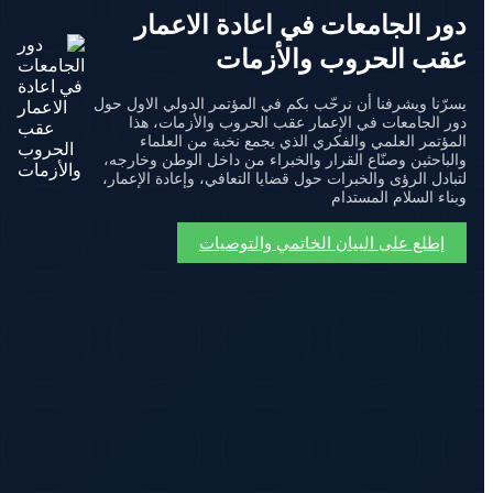
دور الجامعات في اعادة الاعمار
عقب الحروب والأزمات
يسرّنا ويشرفنا أن نرحّب بكم في المؤتمر الدولي الاول حول
دور الجامعات في الإعمار عقب الحروب والأزمات، هذا
المؤتمر العلمي والفكري الذي يجمع نخبة من العلماء
والباحثين وصنّاع القرار والخبراء من داخل الوطن وخارجه،
لتبادل الرؤى والخبرات حول قضايا التعافي، وإعادة الإعمار،
وبناء السلام المستدام
إطلع على البيان الخاتمي والتوصيات