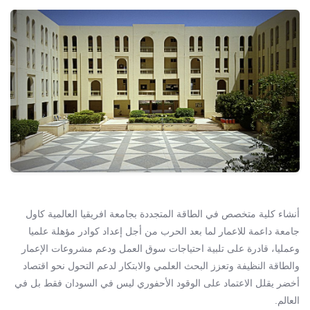
أنشاء كلية متخصص في الطاقة المتجددة بجامعة افريقيا العالمية كاول
جامعة داعمة للاعمار لما بعد الحرب من أجل إعداد كوادر مؤهلة علميا
وعمليا، قادرة على تلبية احتياجات سوق العمل ودعم مشروعات الإعمار
والطاقة النظيفة وتعزز البحث العلمي والابتكار لدعم التحول نحو اقتصاد
أخضر يقلل الاعتماد على الوقود الأحفوري ليس في السودان فقط بل في
العالم.