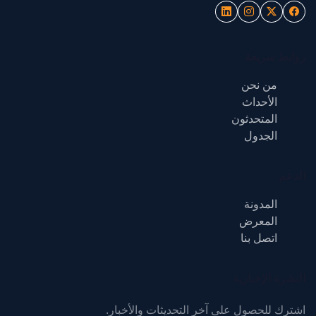
روابط سريعة
من نحن
الأحداث
المتحدثون
الجدول
الدعم
المدونة
المعرض
اتصل بنا
النشرة الإخبارية
اشترك للحصول على آخر التحديثات والأخبار.