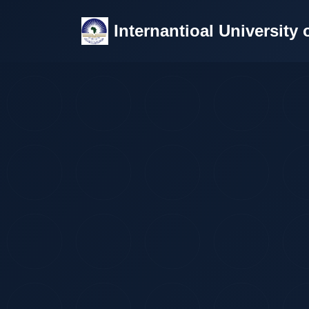
Internantioal University o