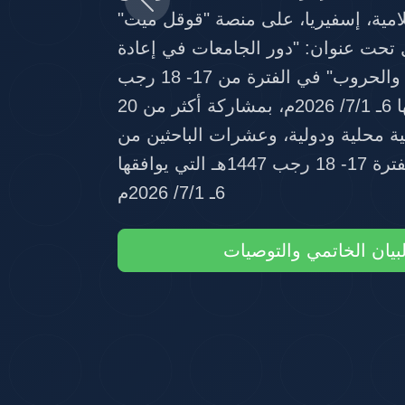
Previous
ب والأزمات
بيان الخاتمي والتوصيات